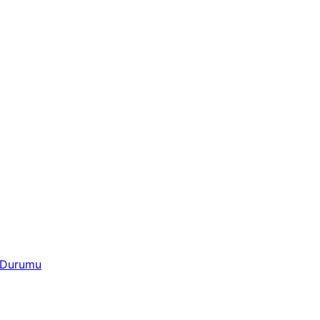
 Durumu