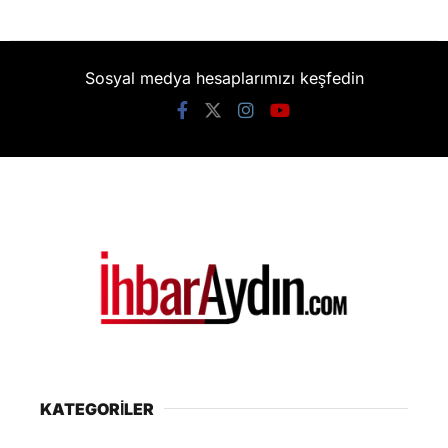
Sosyal medya hesaplarımızı keşfedin
KATEGORİLER