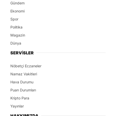
Gündem
Ekonomi
Spor
Politika
Magazin
Dünya
SERVİSLER
Nöbetçi Eczaneler
Namaz Vakitleri
Hava Durumu
Puan Durumları
Kripto Para
Yayınlar