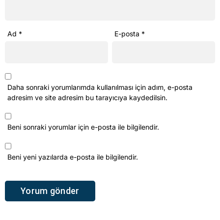
Ad
*
E-posta
*
Daha sonraki yorumlarımda kullanılması için adım, e-posta
adresim ve site adresim bu tarayıcıya kaydedilsin.
Beni sonraki yorumlar için e-posta ile bilgilendir.
Beni yeni yazılarda e-posta ile bilgilendir.