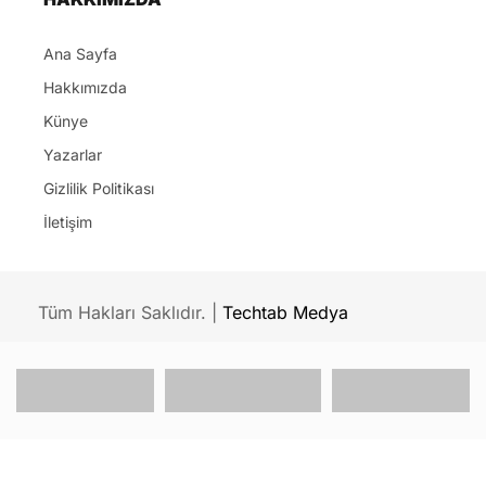
HAKKIMIZDA
Ana Sayfa
Hakkımızda
Künye
Yazarlar
Gizlilik Politikası
İletişim
Tüm Hakları Saklıdır. |
Techtab Medya