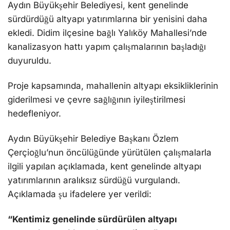
Aydın Büyükşehir Belediyesi, kent genelinde
sürdürdüğü altyapı yatırımlarına bir yenisini daha
ekledi. Didim ilçesine bağlı Yalıköy Mahallesi’nde
kanalizasyon hattı yapım çalışmalarının başladığı
duyuruldu.
Proje kapsamında, mahallenin altyapı eksikliklerinin
giderilmesi ve çevre sağlığının iyileştirilmesi
hedefleniyor.
Aydın Büyükşehir Belediye Başkanı Özlem
Çerçioğlu’nun öncülüğünde yürütülen çalışmalarla
ilgili yapılan açıklamada, kent genelinde altyapı
yatırımlarının aralıksız sürdüğü vurgulandı.
Açıklamada şu ifadelere yer verildi:
“Kentimiz genelinde sürdürülen altyapı