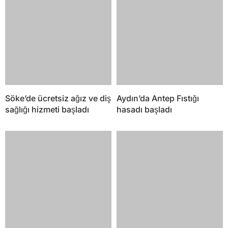
Söke’de ücretsiz ağız ve diş
Aydın’da Antep Fıstığı
sağlığı hizmeti başladı
hasadı başladı