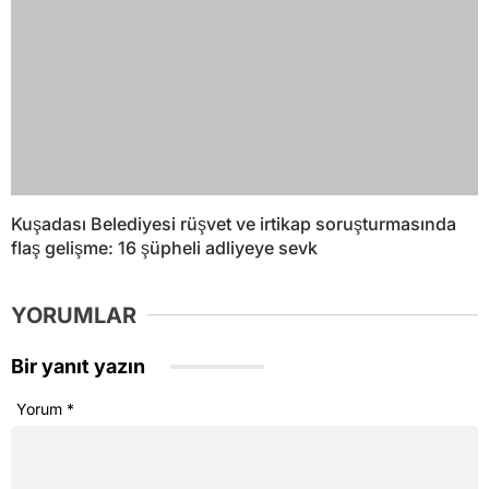
Kuşadası Belediyesi rüşvet ve irtikap soruşturmasında
flaş gelişme: 16 şüpheli adliyeye sevk
YORUMLAR
Bir yanıt yazın
Yorum
*