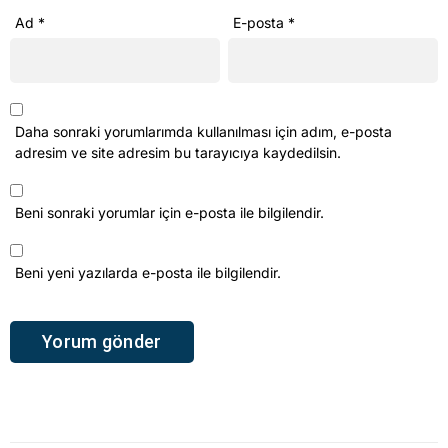
Ad
*
E-posta
*
Daha sonraki yorumlarımda kullanılması için adım, e-posta
adresim ve site adresim bu tarayıcıya kaydedilsin.
Beni sonraki yorumlar için e-posta ile bilgilendir.
Beni yeni yazılarda e-posta ile bilgilendir.