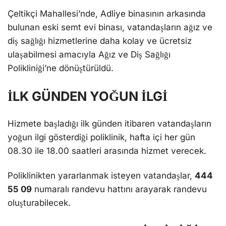
Çeltikçi Mahallesi’nde, Adliye binasının arkasında
bulunan eski semt evi binası, vatandaşların ağız ve
diş sağlığı hizmetlerine daha kolay ve ücretsiz
ulaşabilmesi amacıyla Ağız ve Diş Sağlığı
Polikliniği’ne dönüştürüldü.
İLK GÜNDEN YOĞUN İLGİ
Hizmete başladığı ilk günden itibaren vatandaşların
yoğun ilgi gösterdiği poliklinik, hafta içi her gün
08.30 ile 18.00 saatleri arasında hizmet verecek.
Poliklinikten yararlanmak isteyen vatandaşlar,
444
55 09
numaralı randevu hattını arayarak randevu
oluşturabilecek.