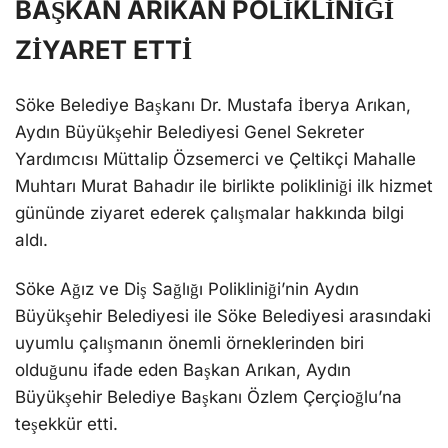
BAŞKAN ARIKAN POLİKLİNİĞİ
ZİYARET ETTİ
Söke Belediye Başkanı Dr. Mustafa İberya Arıkan,
Aydın Büyükşehir Belediyesi Genel Sekreter
Yardımcısı Müttalip Özsemerci ve Çeltikçi Mahalle
Muhtarı Murat Bahadır ile birlikte polikliniği ilk hizmet
gününde ziyaret ederek çalışmalar hakkında bilgi
aldı.
Söke Ağız ve Diş Sağlığı Polikliniği’nin Aydın
Büyükşehir Belediyesi ile Söke Belediyesi arasındaki
uyumlu çalışmanın önemli örneklerinden biri
olduğunu ifade eden Başkan Arıkan, Aydın
Büyükşehir Belediye Başkanı Özlem Çerçioğlu’na
teşekkür etti.