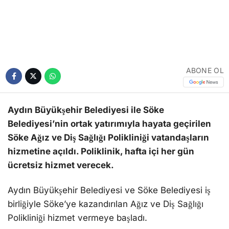
ABONE OL
Aydın Büyükşehir Belediyesi ile Söke
Belediyesi’nin ortak yatırımıyla hayata geçirilen
Söke Ağız ve Diş Sağlığı Polikliniği vatandaşların
hizmetine açıldı. Poliklinik, hafta içi her gün
ücretsiz hizmet verecek.
Aydın Büyükşehir Belediyesi ve Söke Belediyesi iş
birliğiyle Söke’ye kazandırılan Ağız ve Diş Sağlığı
Polikliniği hizmet vermeye başladı.