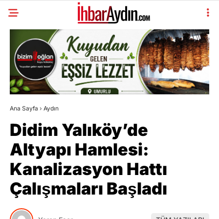
Ana Sayfa
›
Aydın
Didim Yalıköy’de
Altyapı Hamlesi:
Kanalizasyon Hattı
Çalışmaları Başladı