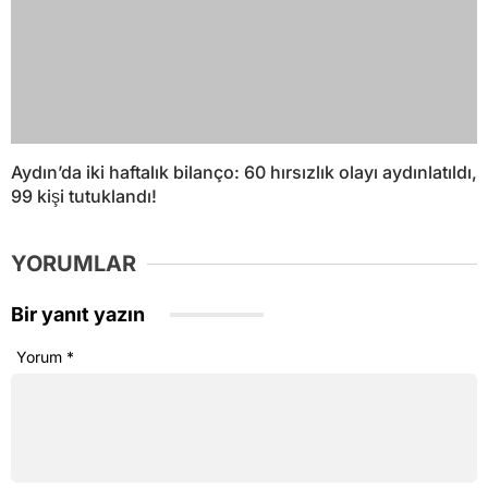
Aydın’da iki haftalık bilanço: 60 hırsızlık olayı aydınlatıldı,
99 kişi tutuklandı!
YORUMLAR
Bir yanıt yazın
Yorum
*