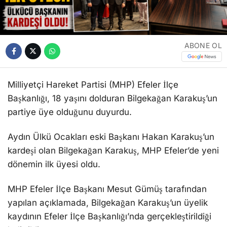
ABONE OL
Milliyetçi Hareket Partisi (MHP) Efeler İlçe
Başkanlığı, 18 yaşını dolduran Bilgekağan Karakuş’un
partiye üye olduğunu duyurdu.
Aydın Ülkü Ocakları eski Başkanı Hakan Karakuş’un
kardeşi olan Bilgekağan Karakuş, MHP Efeler’de yeni
dönemin ilk üyesi oldu.
MHP Efeler İlçe Başkanı Mesut Gümüş tarafından
yapılan açıklamada, Bilgekağan Karakuş’un üyelik
kaydının Efeler İlçe Başkanlığı’nda gerçekleştirildiği