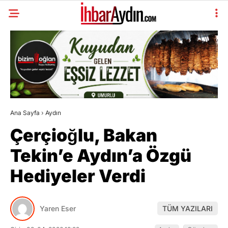
Ana Sayfa
›
Aydın
Çerçioğlu, Bakan
Tekin’e Aydın’a Özgü
Hediyeler Verdi
Yaren Eser
TÜM YAZILARI