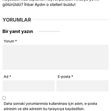
götürüldü? İhbar Aydın o otelleri buldu!
YORUMLAR
Bir yanıt yazın
Yorum
*
Ad
*
E-posta
*
Daha sonraki yorumlarımda kullanılması için adım, e-posta
adresim ve site adresim bu tarayıcıya kaydedilsin.