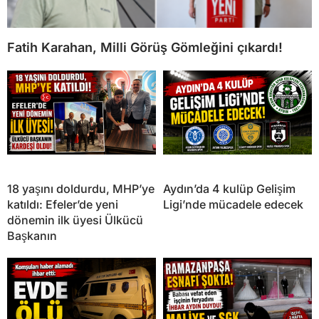
Fatih Karahan, Milli Görüş Gömleğini çıkardı!
18 yaşını doldurdu, MHP’ye
Aydın’da 4 kulüp Gelişim
katıldı: Efeler’de yeni
Ligi’nde mücadele edecek
dönemin ilk üyesi Ülkücü
Başkanın