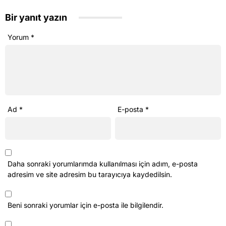
Bir yanıt yazın
Yorum
*
Ad
*
E-posta
*
Daha sonraki yorumlarımda kullanılması için adım, e-posta
adresim ve site adresim bu tarayıcıya kaydedilsin.
Beni sonraki yorumlar için e-posta ile bilgilendir.