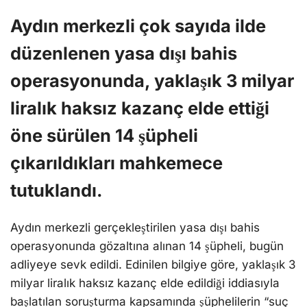
Aydın merkezli çok sayıda ilde
düzenlenen yasa dışı bahis
operasyonunda, yaklaşık 3 milyar
liralık haksız kazanç elde ettiği
öne sürülen 14 şüpheli
çıkarıldıkları mahkemece
tutuklandı.
Aydın merkezli gerçekleştirilen yasa dışı bahis
operasyonunda gözaltına alınan 14 şüpheli, bugün
adliyeye sevk edildi. Edinilen bilgiye göre, yaklaşık 3
milyar liralık haksız kazanç elde edildiği iddiasıyla
başlatılan soruşturma kapsamında şüphelilerin “suç