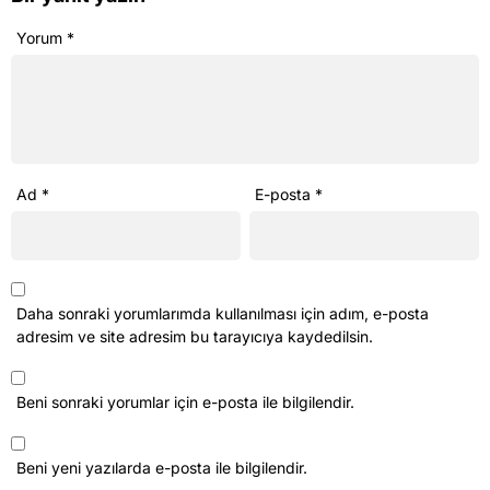
Yorum
*
Ad
*
E-posta
*
Daha sonraki yorumlarımda kullanılması için adım, e-posta
adresim ve site adresim bu tarayıcıya kaydedilsin.
Beni sonraki yorumlar için e-posta ile bilgilendir.
Beni yeni yazılarda e-posta ile bilgilendir.