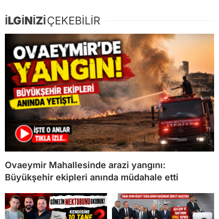
İLGİNİZİ
ÇEKEBİLİR
Ovaeymir Mahallesinde arazi yangını:
Büyükşehir ekipleri anında müdahale etti