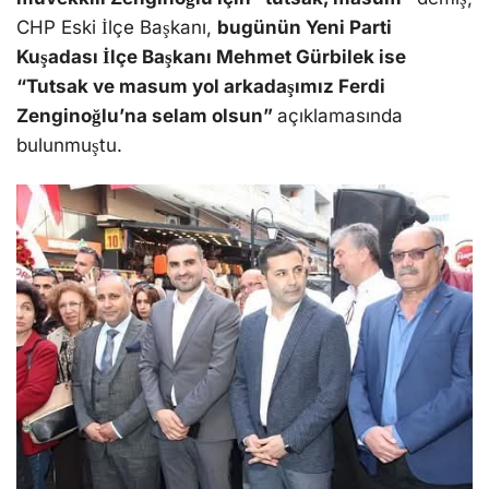
CHP Eski İlçe Başkanı,
bugünün Yeni Parti
Kuşadası İlçe Başkanı Mehmet Gürbilek ise
“Tutsak ve masum yol arkadaşımız Ferdi
Zenginoğlu’na selam olsun”
açıklamasında
bulunmuştu.