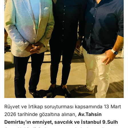
Rüşvet ve İrtikap soruşturması kapsamında 13 Mart
2026 tarihinde gözaltına alınan,
Av.Tahsin
Demirtaş’ın emniyet, savcılık ve İstanbul 9.Sulh