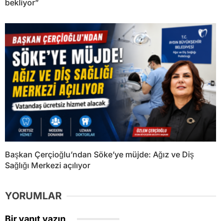
bekliyor”
Başkan Çerçioğlu’ndan Söke’ye müjde: Ağız ve Diş
Sağlığı Merkezi açılıyor
YORUMLAR
Bir yanıt yazın