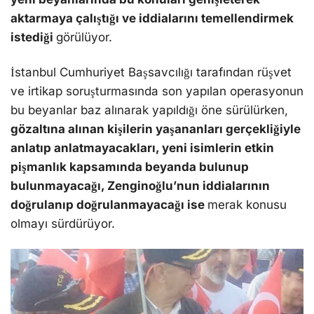
aktarmaya çalıştığı ve iddialarını temellendirmek
istediği
görülüyor.
İstanbul Cumhuriyet Başsavcılığı tarafından rüşvet
ve irtikap soruşturmasında son yapılan operasyonun
bu beyanlar baz alınarak yapıldığı öne sürülürken,
gözaltına alınan kişilerin yaşananları gerçekliğiyle
anlatıp anlatmayacakları, yeni isimlerin etkin
pişmanlık kapsamında beyanda bulunup
bulunmayacağı, Zenginoğlu’nun iddialarının
doğrulanıp doğrulanmayacağı ise
merak konusu
olmayı sürdürüyor.