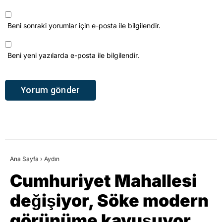
Beni sonraki yorumlar için e-posta ile bilgilendir.
Beni yeni yazılarda e-posta ile bilgilendir.
Ana Sayfa
›
Aydın
Cumhuriyet Mahallesi
değişiyor, Söke modern
görünüme kavuşuyor