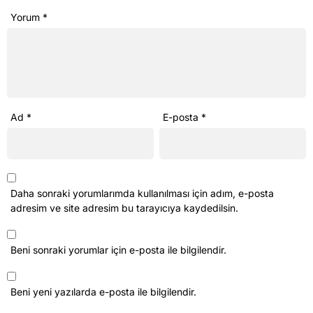
Yorum
*
Ad
*
E-posta
*
Daha sonraki yorumlarımda kullanılması için adım, e-posta
adresim ve site adresim bu tarayıcıya kaydedilsin.
Beni sonraki yorumlar için e-posta ile bilgilendir.
Beni yeni yazılarda e-posta ile bilgilendir.