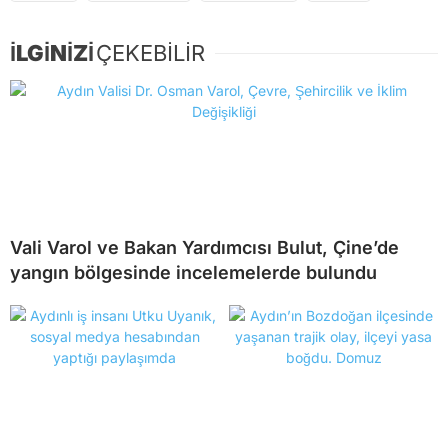
İLGİNİZİ
ÇEKEBİLİR
Vali Varol ve Bakan Yardımcısı Bulut, Çine’de
yangın bölgesinde incelemelerde bulundu