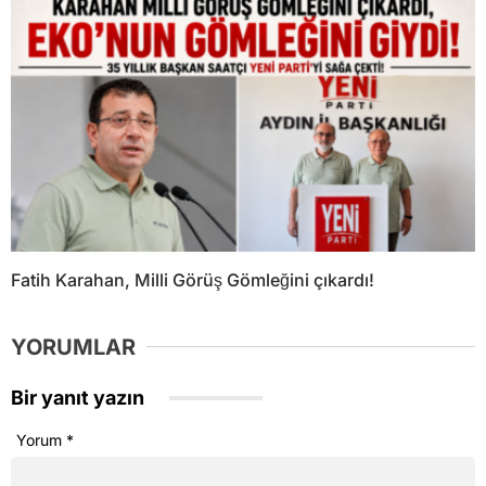
Fatih Karahan, Milli Görüş Gömleğini çıkardı!
YORUMLAR
Bir yanıt yazın
Yorum
*