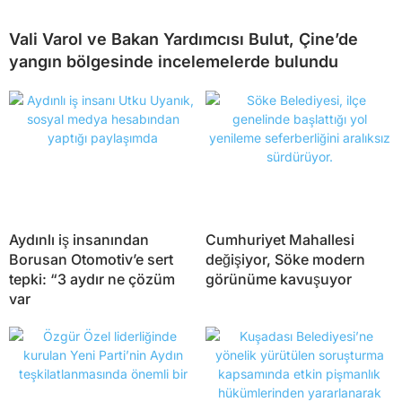
Vali Varol ve Bakan Yardımcısı Bulut, Çine’de
yangın bölgesinde incelemelerde bulundu
Aydınlı iş insanından
Cumhuriyet Mahallesi
Borusan Otomotiv’e sert
değişiyor, Söke modern
tepki: “3 aydır ne çözüm
görünüme kavuşuyor
var