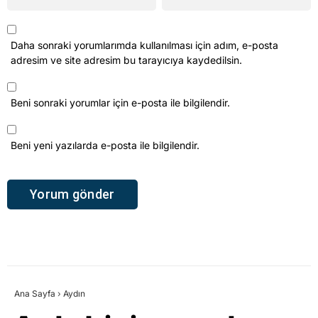
Daha sonraki yorumlarımda kullanılması için adım, e-posta
adresim ve site adresim bu tarayıcıya kaydedilsin.
Beni sonraki yorumlar için e-posta ile bilgilendir.
Beni yeni yazılarda e-posta ile bilgilendir.
Ana Sayfa
›
Aydın