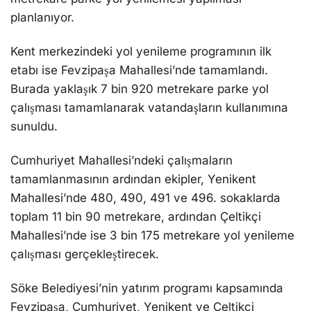
planlanıyor.
Kent merkezindeki yol yenileme programının ilk
etabı ise Fevzipaşa Mahallesi’nde tamamlandı.
Burada yaklaşık 7 bin 920 metrekare parke yol
çalışması tamamlanarak vatandaşların kullanımına
sunuldu.
Cumhuriyet Mahallesi’ndeki çalışmaların
tamamlanmasının ardından ekipler, Yenikent
Mahallesi’nde 480, 490, 491 ve 496. sokaklarda
toplam 11 bin 90 metrekare, ardından Çeltikçi
Mahallesi’nde ise 3 bin 175 metrekare yol yenileme
çalışması gerçekleştirecek.
Söke Belediyesi’nin yatırım programı kapsamında
Fevzipaşa, Cumhuriyet, Yenikent ve Çeltikçi