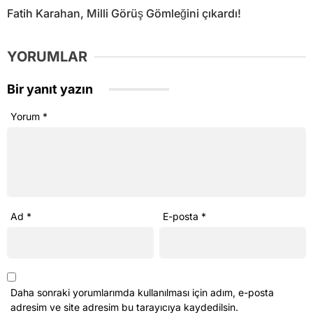
Fatih Karahan, Milli Görüş Gömleğini çıkardı!
YORUMLAR
Bir yanıt yazın
Yorum
*
Ad
*
E-posta
*
Daha sonraki yorumlarımda kullanılması için adım, e-posta
adresim ve site adresim bu tarayıcıya kaydedilsin.