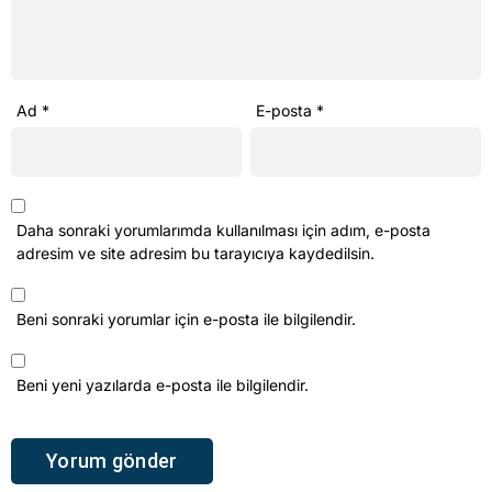
Ad
*
E-posta
*
Daha sonraki yorumlarımda kullanılması için adım, e-posta
adresim ve site adresim bu tarayıcıya kaydedilsin.
Beni sonraki yorumlar için e-posta ile bilgilendir.
Beni yeni yazılarda e-posta ile bilgilendir.