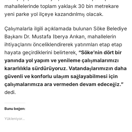
mahallelerinde toplam yaklaşık 30 bin metrekare
yeni parke yol ilçeye kazandırılmış olacak.
Çalışmalarla ilgili açıklamada bulunan Söke Belediye
Başkanı Dr. Mustafa İberya Arıkan, mahallelerin
ihtiyaçlarını önceliklendirerek yatırımları etap etap
hayata geçirdiklerini belirterek,
“Söke’nin dört bir
yanında yol yapım ve yenileme çalışmalarımızı
kararlılıkla sürdürüyoruz. Vatandaşlarımızın daha
güvenli ve konforlu ulaşım sağlayabilmesi için
çalışmalarımıza ara vermeden devam edeceğiz.”
dedi.
Bunu beğen:
Yükleniyor...