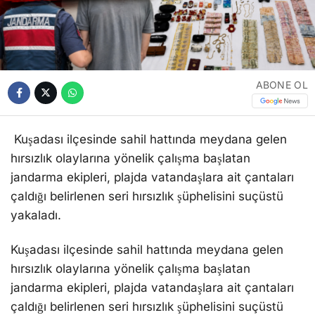
ABONE OL
Kuşadası ilçesinde sahil hattında meydana gelen
hırsızlık olaylarına yönelik çalışma başlatan
jandarma ekipleri, plajda vatandaşlara ait çantaları
çaldığı belirlenen seri hırsızlık şüphelisini suçüstü
yakaladı.
Kuşadası ilçesinde sahil hattında meydana gelen
hırsızlık olaylarına yönelik çalışma başlatan
jandarma ekipleri, plajda vatandaşlara ait çantaları
çaldığı belirlenen seri hırsızlık şüphelisini suçüstü