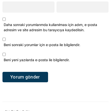
Daha sonraki yorumlarımda kullanılması için adım, e-posta
adresim ve site adresim bu tarayıcıya kaydedilsin.
Beni sonraki yorumlar için e-posta ile bilgilendir.
Beni yeni yazılarda e-posta ile bilgilendir.