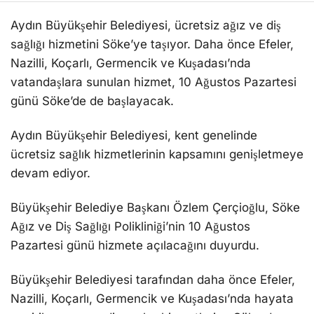
Aydın Büyükşehir Belediyesi, ücretsiz ağız ve diş
sağlığı hizmetini Söke’ye taşıyor. Daha önce Efeler,
Nazilli, Koçarlı, Germencik ve Kuşadası’nda
vatandaşlara sunulan hizmet, 10 Ağustos Pazartesi
günü Söke’de de başlayacak.
Aydın Büyükşehir Belediyesi, kent genelinde
ücretsiz sağlık hizmetlerinin kapsamını genişletmeye
devam ediyor.
Büyükşehir Belediye Başkanı Özlem Çerçioğlu, Söke
Ağız ve Diş Sağlığı Polikliniği’nin 10 Ağustos
Pazartesi günü hizmete açılacağını duyurdu.
Büyükşehir Belediyesi tarafından daha önce Efeler,
Nazilli, Koçarlı, Germencik ve Kuşadası’nda hayata