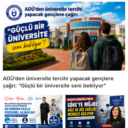
ADÜ’den üniversite tercihi yapacak gençlere
çağrı: “Güçlü bir üniversite seni bekliyor”