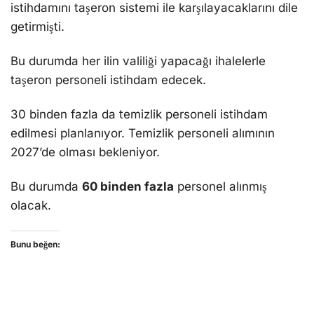
istihdamını taşeron sistemi ile karşılayacaklarını dile
getirmişti.
Bu durumda her ilin valiliği yapacağı ihalelerle
taşeron personeli istihdam edecek.
30 binden fazla da temizlik personeli istihdam
edilmesi planlanıyor. Temizlik personeli alımının
2027’de olması bekleniyor.
Bu durumda
60 binden fazla
personel alınmış
olacak.
Bunu beğen: