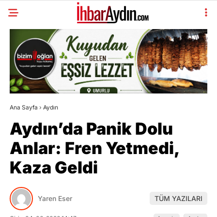
Ana Sayfa
›
Aydın
Aydın’da Panik Dolu
Anlar: Fren Yetmedi,
Kaza Geldi
Yaren Eser
TÜM YAZILARI