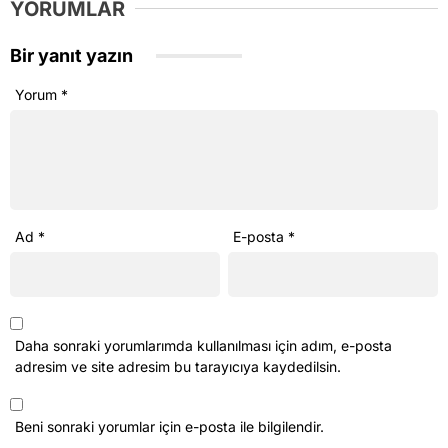
YORUMLAR
Bir yanıt yazın
Yorum
*
Ad
*
E-posta
*
Daha sonraki yorumlarımda kullanılması için adım, e-posta
adresim ve site adresim bu tarayıcıya kaydedilsin.
Beni sonraki yorumlar için e-posta ile bilgilendir.