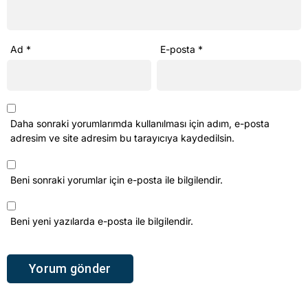
Ad
*
E-posta
*
Daha sonraki yorumlarımda kullanılması için adım, e-posta
adresim ve site adresim bu tarayıcıya kaydedilsin.
Beni sonraki yorumlar için e-posta ile bilgilendir.
Beni yeni yazılarda e-posta ile bilgilendir.