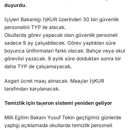
duyurdu.
İçişleri Bakanlığı İŞKUR üzerinden 30 bin güvenlik
personelini TYP ile alacak.
Okullarda görev yapacak olan güvenlik personeli
sadece 9 ay çalışabilecek. Görev yaptıkları süre
boyunca üniformaları farklı olacak. Bahçe veya okul
görevlisi yazacak. 9 aylık süre dolduktan sonra bir
daha TYP de çalışamayacak.
Asgari ücret maaş alınacak. Maaşlar İŞKUR
tarafından karşılanacak.
Temizlik için taşeron sistemi yeniden geliyor
Milli Eğitim Bakanı Yusuf Tekin geçtiğimiz günlerde
yaptığı açıklamada okullarda temizlik personeli