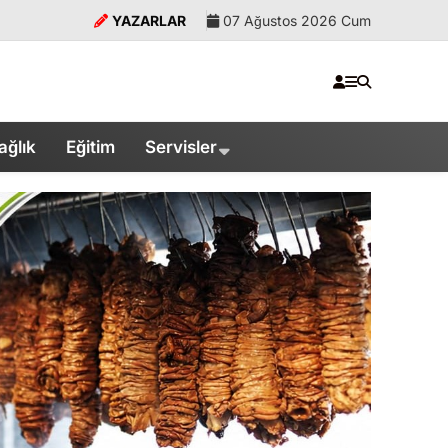
YAZARLAR
07 Ağustos 2026 Cum
ağlık
Eğitim
Servisler