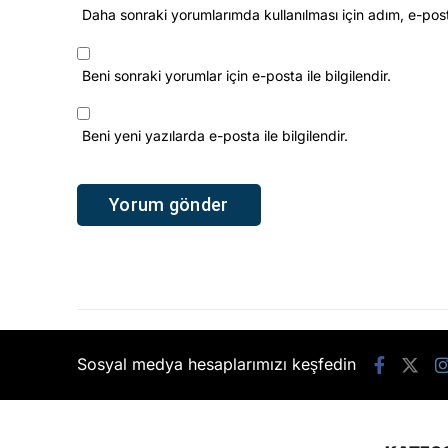
Daha sonraki yorumlarımda kullanılması için adım, e-pos
Beni sonraki yorumlar için e-posta ile bilgilendir.
Beni yeni yazılarda e-posta ile bilgilendir.
Sosyal medya hesaplarımızı keşfedin