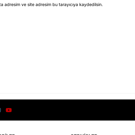
ta adresim ve site adresim bu tarayıcıya kaydedilsin.