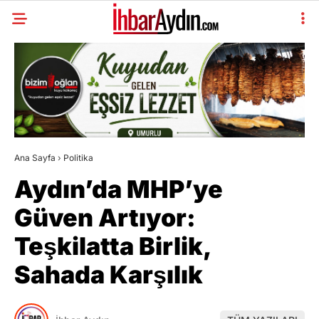
Ana Sayfa
›
Politika
Aydın’da MHP’ye
Güven Artıyor:
Teşkilatta Birlik,
Sahada Karşılık