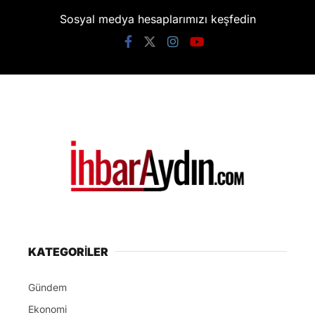
Sosyal medya hesaplarımızı keşfedin
KATEGORİLER
Gündem
Ekonomi