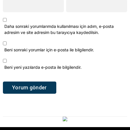
Daha sonraki yorumlarımda kullanılması için adım, e-posta
adresim ve site adresim bu tarayıcıya kaydedilsin.
Beni sonraki yorumlar için e-posta ile bilgilendir.
Beni yeni yazılarda e-posta ile bilgilendir.