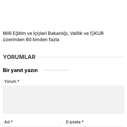
Milli Eğitim ve İçişleri Bakanlığı, Valilik ve İŞKUR
üzerinden 60 binden fazla
YORUMLAR
Bir yanıt yazın
Yorum
*
Ad
*
E-posta
*