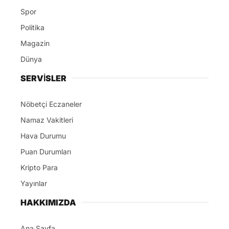
Spor
Politika
Magazin
Dünya
SERVİSLER
Nöbetçi Eczaneler
Namaz Vakitleri
Hava Durumu
Puan Durumları
Kripto Para
Yayınlar
HAKKIMIZDA
Ana Sayfa