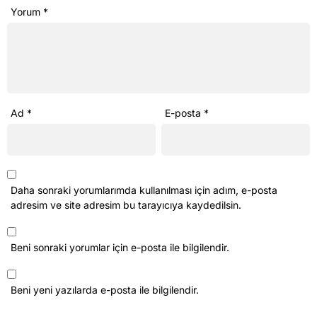
Daha sonraki yorumlarımda kullanılması için adım, e-posta
adresim ve site adresim bu tarayıcıya kaydedilsin.
Beni sonraki yorumlar için e-posta ile bilgilendir.
Beni yeni yazılarda e-posta ile bilgilendir.
Ana Sayfa
›
Aydın