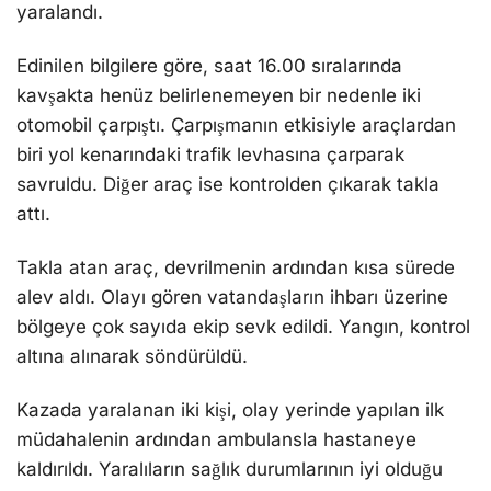
yaralandı.
Edinilen bilgilere göre, saat 16.00 sıralarında
kavşakta henüz belirlenemeyen bir nedenle iki
otomobil çarpıştı. Çarpışmanın etkisiyle araçlardan
biri yol kenarındaki trafik levhasına çarparak
savruldu. Diğer araç ise kontrolden çıkarak takla
attı.
Takla atan araç, devrilmenin ardından kısa sürede
alev aldı. Olayı gören vatandaşların ihbarı üzerine
bölgeye çok sayıda ekip sevk edildi. Yangın, kontrol
altına alınarak söndürüldü.
Kazada yaralanan iki kişi, olay yerinde yapılan ilk
müdahalenin ardından ambulansla hastaneye
kaldırıldı. Yaralıların sağlık durumlarının iyi olduğu