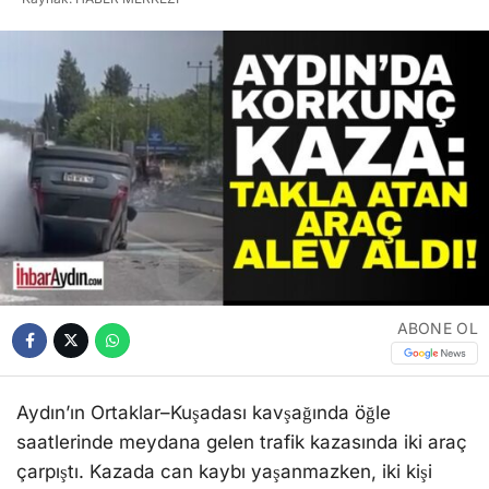
ABONE OL
Aydın’ın Ortaklar–Kuşadası kavşağında öğle
saatlerinde meydana gelen trafik kazasında iki araç
çarpıştı. Kazada can kaybı yaşanmazken, iki kişi