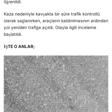
öğrenildi.
Kaza nedeniyle kavşakta bir süre trafik kontrollü
olarak sağlanırken, araçların kaldırılmasının ardından
yol yeniden trafiğe açıldı. Olayla ilgili inceleme
başlatıldı.
İŞTE O ANLAR;