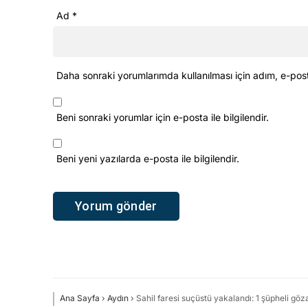
Ad
*
Daha sonraki yorumlarımda kullanılması için adım, e-pos
Beni sonraki yorumlar için e-posta ile bilgilendir.
Beni yeni yazılarda e-posta ile bilgilendir.
Ana Sayfa
›
Aydın
›
Sahil faresi suçüstü yakalandı: 1 şüpheli göz