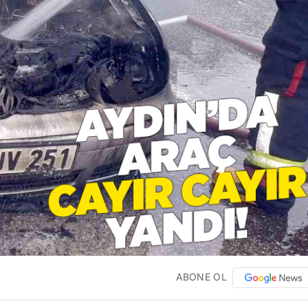
ABONE OL