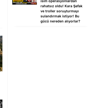
isim operasyonlardan
rahatsız oldu! Kara Şafak
ve troller soruşturmayı
sulandırmak istiyor! Bu
gücü nereden alıyorlar?