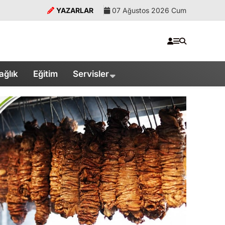
YAZARLAR
07 Ağustos 2026 Cum
ağlık
Eğitim
Servisler