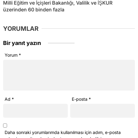
Milli Eğitim ve İçişleri Bakanlığı, Valilik ve İŞKUR
üzerinden 60 binden fazla
YORUMLAR
Bir yanıt yazın
Yorum
*
Ad
*
E-posta
*
Daha sonraki yorumlarımda kullanılması için adım, e-posta