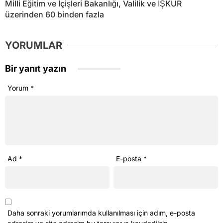
Milli Eğitim ve İçişleri Bakanlığı, Valilik ve İŞKUR
üzerinden 60 binden fazla
YORUMLAR
Bir yanıt yazın
Yorum
*
Ad
*
E-posta
*
Daha sonraki yorumlarımda kullanılması için adım, e-posta