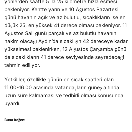
yönlerden saatte 5 ila 25 kilometre hızla esmesi
bekleniyor. Kentte yarın ve 10 Ağustos Pazartesi
günü havanın açık ve az bulutlu, sıcaklıkların ise en
düşük 25, en yüksek 41 derece olması bekleniyor. 11
Ağustos Salı günü parçalı ve az bulutlu havanın
hakim olacağı Aydın’da sıcaklığın 42 dereceye kadar
yükselmesi beklenirken, 12 Ağustos Çarşamba günü
de sıcaklıkların 41 derece seviyesinde seyredeceği
tahmin ediliyor.
Yetkililer, özellikle günün en sıcak saatleri olan
11.00-16.00 arasında vatandaşların güneş altında
uzun süre kalmaması ve tedbirli olması konusunda
uyardı.
Bunu beğen: