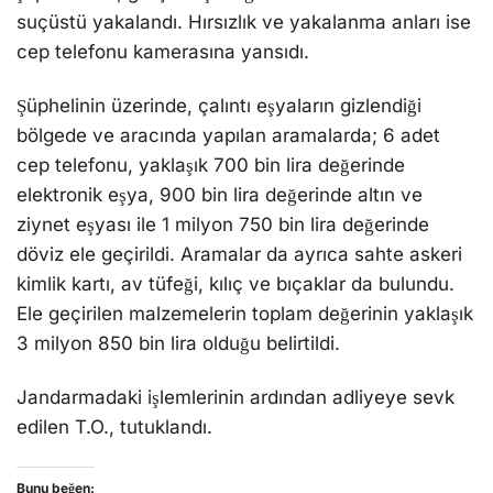
suçüstü yakalandı. Hırsızlık ve yakalanma anları ise
cep telefonu kamerasına yansıdı.
Şüphelinin üzerinde, çalıntı eşyaların gizlendiği
bölgede ve aracında yapılan aramalarda; 6 adet
cep telefonu, yaklaşık 700 bin lira değerinde
elektronik eşya, 900 bin lira değerinde altın ve
ziynet eşyası ile 1 milyon 750 bin lira değerinde
döviz ele geçirildi. Aramalar da ayrıca sahte askeri
kimlik kartı, av tüfeği, kılıç ve bıçaklar da bulundu.
Ele geçirilen malzemelerin toplam değerinin yaklaşık
3 milyon 850 bin lira olduğu belirtildi.
Jandarmadaki işlemlerinin ardından adliyeye sevk
edilen T.O., tutuklandı.
Bunu beğen: