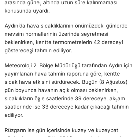
arasında güneş altında uzun süre kalınmaması
konusunda uyardı.
Aydın’da hava sıcaklıklarının önümüzdeki günlerde
mevsim normallerinin üzerinde seyretmesi
beklenirken, kentte termometrelerin 42 dereceyi
göstereceği tahmin ediliyor.
Meteoroloji 2. Bölge Müdürlüğü tarafından Aydın için
yayımlanan hava tahmin raporuna göre, kentte
sıcak hava etkisini sürdürecek. Bugün (8 Ağustos)
gün boyunca havanın açık olması beklenirken,
sıcaklıkların öğle saatlerinde 39 dereceye, akşam
saatlerinde ise 33 dereceye kadar çıkacağı tahmin
ediliyor.
Rüzgarın ise gün içerisinde kuzey ve kuzeybatı