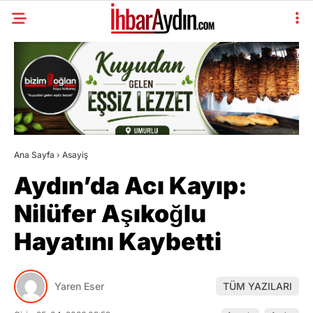
Ana Sayfa
›
Asayiş
Aydın’da Acı Kayıp:
Nilüfer Aşıkoğlu
Hayatını Kaybetti
Yaren Eser
TÜM YAZILARI