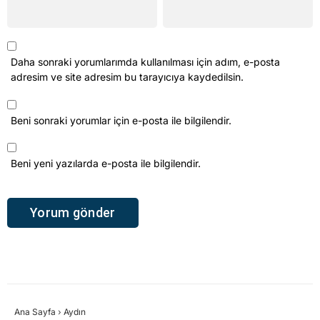
Daha sonraki yorumlarımda kullanılması için adım, e-posta
adresim ve site adresim bu tarayıcıya kaydedilsin.
Beni sonraki yorumlar için e-posta ile bilgilendir.
Beni yeni yazılarda e-posta ile bilgilendir.
Ana Sayfa
›
Aydın