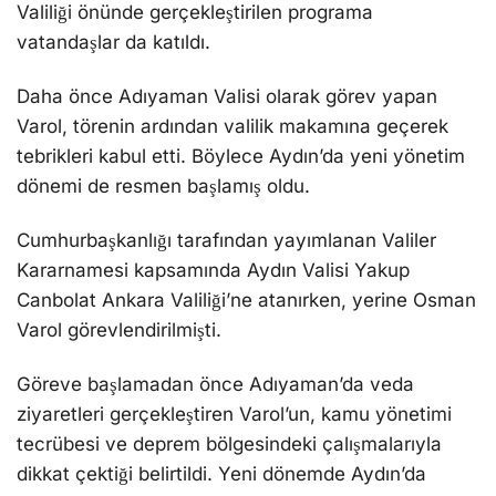
Valiliği önünde gerçekleştirilen programa
vatandaşlar da katıldı.
Daha önce Adıyaman Valisi olarak görev yapan
Varol, törenin ardından valilik makamına geçerek
tebrikleri kabul etti. Böylece Aydın’da yeni yönetim
dönemi de resmen başlamış oldu.
Cumhurbaşkanlığı tarafından yayımlanan Valiler
Kararnamesi kapsamında Aydın Valisi Yakup
Canbolat Ankara Valiliği’ne atanırken, yerine Osman
Varol görevlendirilmişti.
Göreve başlamadan önce Adıyaman’da veda
ziyaretleri gerçekleştiren Varol’un, kamu yönetimi
tecrübesi ve deprem bölgesindeki çalışmalarıyla
dikkat çektiği belirtildi. Yeni dönemde Aydın’da