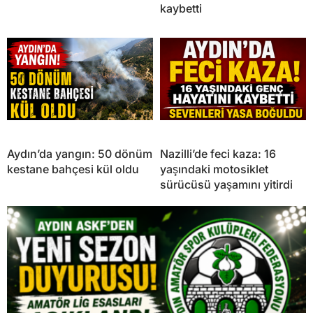
kaybetti
Aydın’da yangın: 50 dönüm
Nazilli’de feci kaza: 16
kestane bahçesi kül oldu
yaşındaki motosiklet
sürücüsü yaşamını yitirdi