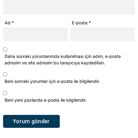
Ad
*
E-posta
*
Daha sonraki yorumlarımda kullanılması için adım, e-posta
adresim ve site adresim bu tarayıcıya kaydedilsin.
Beni sonraki yorumlar için e-posta ile bilgilendir.
Beni yeni yazılarda e-posta ile bilgilendir.