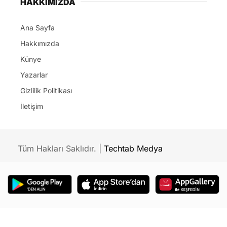
HAKKIMIZDA
Ana Sayfa
Hakkımızda
Künye
Yazarlar
Gizlilik Politikası
İletişim
Tüm Hakları Saklıdır. |
Techtab Medya