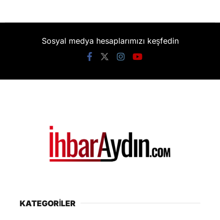
Sosyal medya hesaplarımızı keşfedin
KATEGORİLER