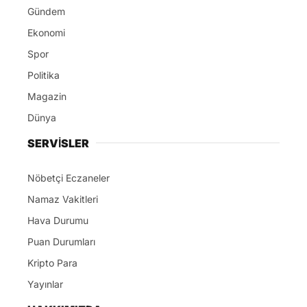
Gündem
Ekonomi
Spor
Politika
Magazin
Dünya
SERVİSLER
Nöbetçi Eczaneler
Namaz Vakitleri
Hava Durumu
Puan Durumları
Kripto Para
Yayınlar