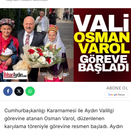
ABONE OL
Cumhurbaşkanlığı Kararnamesi ile Aydın Valiliği
görevine atanan Osman Varol, düzenlenen
karşılama töreniyle görevine resmen başladı. Aydın