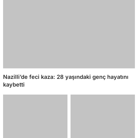
Nazilli’de feci kaza: 28 yaşındaki genç hayatını
kaybetti