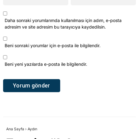
Daha sonraki yorumlarımda kullanılması için adım, e-posta
adresim ve site adresim bu tarayıcıya kaydedilsin.
Beni sonraki yorumlar için e-posta ile bilgilendir.
Beni yeni yazılarda e-posta ile bilgilendir.
Ana Sayfa
›
Aydın