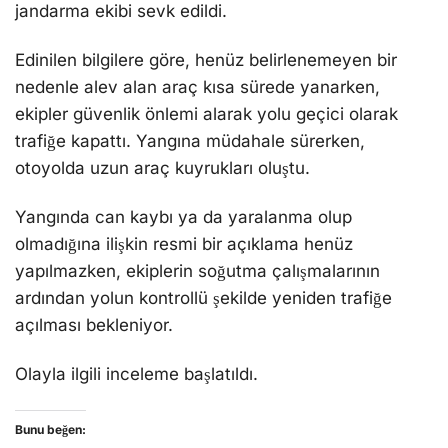
jandarma ekibi sevk edildi.
Edinilen bilgilere göre, henüz belirlenemeyen bir
nedenle alev alan araç kısa sürede yanarken,
ekipler güvenlik önlemi alarak yolu geçici olarak
trafiğe kapattı. Yangına müdahale sürerken,
otoyolda uzun araç kuyrukları oluştu.
Yangında can kaybı ya da yaralanma olup
olmadığına ilişkin resmi bir açıklama henüz
yapılmazken, ekiplerin soğutma çalışmalarının
ardından yolun kontrollü şekilde yeniden trafiğe
açılması bekleniyor.
Olayla ilgili inceleme başlatıldı.
Bunu beğen: