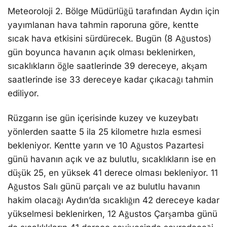
Meteoroloji 2. Bölge Müdürlüğü tarafından Aydın için
yayımlanan hava tahmin raporuna göre, kentte
sıcak hava etkisini sürdürecek. Bugün (8 Ağustos)
gün boyunca havanın açık olması beklenirken,
sıcaklıkların öğle saatlerinde 39 dereceye, akşam
saatlerinde ise 33 dereceye kadar çıkacağı tahmin
ediliyor.
Rüzgarın ise gün içerisinde kuzey ve kuzeybatı
yönlerden saatte 5 ila 25 kilometre hızla esmesi
bekleniyor. Kentte yarın ve 10 Ağustos Pazartesi
günü havanın açık ve az bulutlu, sıcaklıkların ise en
düşük 25, en yüksek 41 derece olması bekleniyor. 11
Ağustos Salı günü parçalı ve az bulutlu havanın
hakim olacağı Aydın’da sıcaklığın 42 dereceye kadar
yükselmesi beklenirken, 12 Ağustos Çarşamba günü