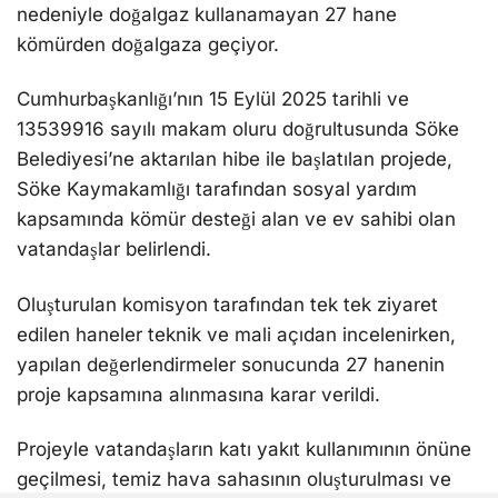
nedeniyle doğalgaz kullanamayan 27 hane
kömürden doğalgaza geçiyor.
Cumhurbaşkanlığı’nın 15 Eylül 2025 tarihli ve
13539916 sayılı makam oluru doğrultusunda Söke
Belediyesi’ne aktarılan hibe ile başlatılan projede,
Söke Kaymakamlığı tarafından sosyal yardım
kapsamında kömür desteği alan ve ev sahibi olan
vatandaşlar belirlendi.
Oluşturulan komisyon tarafından tek tek ziyaret
edilen haneler teknik ve mali açıdan incelenirken,
yapılan değerlendirmeler sonucunda 27 hanenin
proje kapsamına alınmasına karar verildi.
Projeyle vatandaşların katı yakıt kullanımının önüne
geçilmesi, temiz hava sahasının oluşturulması ve