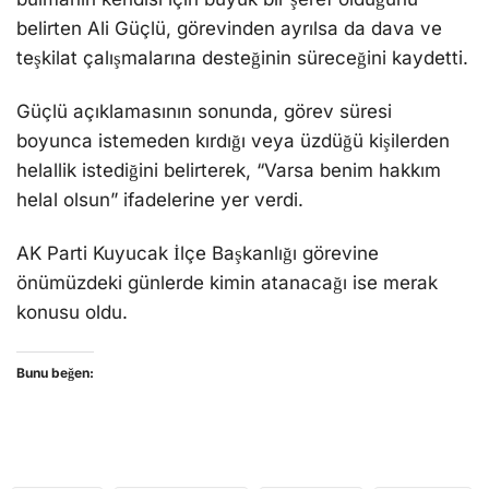
belirten Ali Güçlü, görevinden ayrılsa da dava ve
teşkilat çalışmalarına desteğinin süreceğini kaydetti.
Güçlü açıklamasının sonunda, görev süresi
boyunca istemeden kırdığı veya üzdüğü kişilerden
helallik istediğini belirterek, “Varsa benim hakkım
helal olsun” ifadelerine yer verdi.
AK Parti Kuyucak İlçe Başkanlığı görevine
önümüzdeki günlerde kimin atanacağı ise merak
konusu oldu.
Bunu beğen: