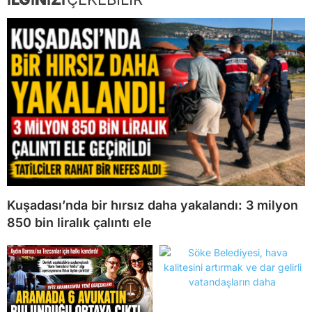
Kuşadası’nda bir hırsız daha yakalandı: 3 milyon
850 bin liralık çalıntı ele