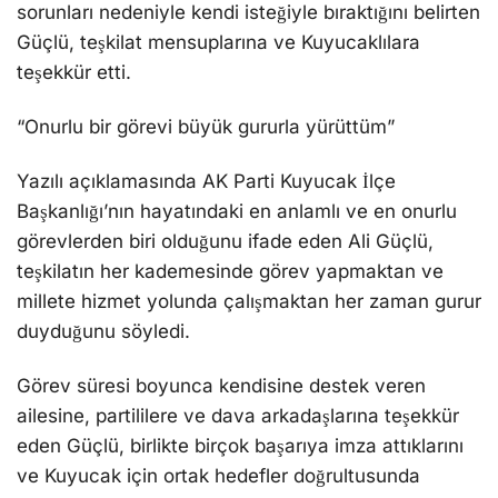
sorunları nedeniyle kendi isteğiyle bıraktığını belirten
Güçlü, teşkilat mensuplarına ve Kuyucaklılara
teşekkür etti.
“Onurlu bir görevi büyük gururla yürüttüm”
Yazılı açıklamasında AK Parti Kuyucak İlçe
Başkanlığı’nın hayatındaki en anlamlı ve en onurlu
görevlerden biri olduğunu ifade eden Ali Güçlü,
teşkilatın her kademesinde görev yapmaktan ve
millete hizmet yolunda çalışmaktan her zaman gurur
duyduğunu söyledi.
Görev süresi boyunca kendisine destek veren
ailesine, partililere ve dava arkadaşlarına teşekkür
eden Güçlü, birlikte birçok başarıya imza attıklarını
ve Kuyucak için ortak hedefler doğrultusunda