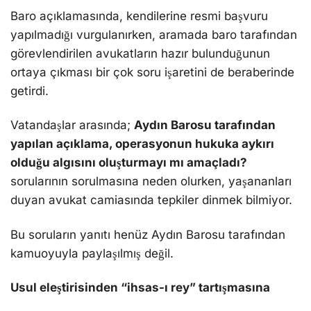
Baro açıklamasında, kendilerine resmi başvuru
yapılmadığı vurgulanırken, aramada baro tarafından
görevlendirilen avukatların hazır bulunduğunun
ortaya çıkması bir çok soru işaretini de beraberinde
getirdi.
Vatandaşlar arasında;
Aydın Barosu tarafından
yapılan açıklama, operasyonun hukuka aykırı
olduğu algısını oluşturmayı mı amaçladı?
sorularının sorulmasına neden olurken, yaşananları
duyan avukat camiasında tepkiler dinmek bilmiyor.
Bu soruların yanıtı henüz Aydın Barosu tarafından
kamuoyuyla paylaşılmış değil.
Usul eleştirisinden “ihsas-ı rey” tartışmasına