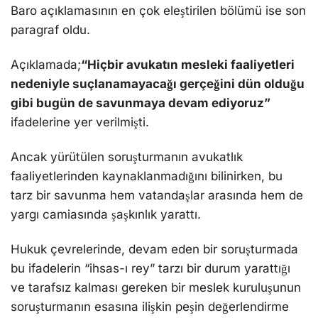
Baro açıklamasının en çok eleştirilen bölümü ise son
paragraf oldu.
Açıklamada;
“Hiçbir avukatın mesleki faaliyetleri
nedeniyle suçlanamayacağı gerçeğini dün olduğu
gibi bugün de savunmaya devam ediyoruz”
ifadelerine yer verilmişti.
Ancak yürütülen soruşturmanın avukatlık
faaliyetlerinden kaynaklanmadığını bilinirken, bu
tarz bir savunma hem vatandaşlar arasında hem de
yargı camiasında şaşkınlık yarattı.
Hukuk çevrelerinde, devam eden bir soruşturmada
bu ifadelerin “ihsas-ı rey” tarzı bir durum yarattığı
ve tarafsız kalması gereken bir meslek kuruluşunun
soruşturmanın esasına ilişkin peşin değerlendirme