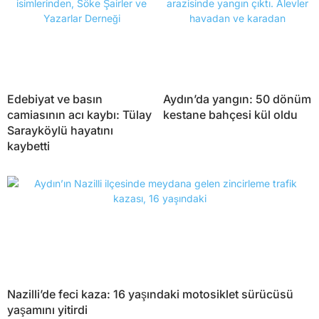
Edebiyat ve basın
Aydın’da yangın: 50 dönüm
camiasının acı kaybı: Tülay
kestane bahçesi kül oldu
Sarayköylü hayatını
kaybetti
Nazilli’de feci kaza: 16 yaşındaki motosiklet sürücüsü
yaşamını yitirdi