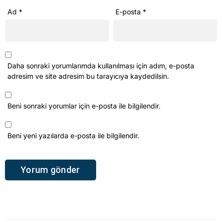
Ad
*
E-posta
*
Daha sonraki yorumlarımda kullanılması için adım, e-posta
adresim ve site adresim bu tarayıcıya kaydedilsin.
Beni sonraki yorumlar için e-posta ile bilgilendir.
Beni yeni yazılarda e-posta ile bilgilendir.