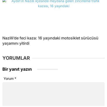
Nazilli’de feci kaza: 16 yaşındaki motosiklet sürücüsü
yaşamını yitirdi
YORUMLAR
Bir yanıt yazın
Yorum
*