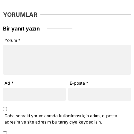
YORUMLAR
Bir yanıt yazın
Yorum
*
Ad
*
E-posta
*
Daha sonraki yorumlarımda kullanılması için adım, e-posta
adresim ve site adresim bu tarayıcıya kaydedilsin.