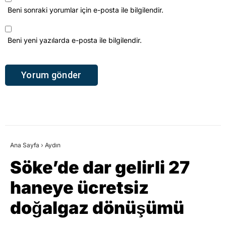
Beni sonraki yorumlar için e-posta ile bilgilendir.
Beni yeni yazılarda e-posta ile bilgilendir.
Ana Sayfa
›
Aydın
Söke’de dar gelirli 27
haneye ücretsiz
doğalgaz dönüşümü