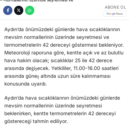
ABONE OL
Aydın’da önümüzdeki günlerde hava sıcaklıklarının
mevsim normallerinin üzerinde seyretmesi ve
termometrelerin 42 dereceyi göstermesi bekleniyor.
Meteoroloji raporuna göre, kentte açık ve az bulutlu
hava hakim olacak; sıcaklıklar 25 ile 42 derece
arasında değişecek. Yetkililer, 11.00-16.00 saatleri
arasında güneş altında uzun süre kalınmaması
konusunda uyardı.
Aydın’da hava sıcaklıklarının önümüzdeki günlerde
mevsim normallerinin üzerinde seyretmesi
beklenirken, kentte termometrelerin 42 dereceyi
göstereceği tahmin ediliyor.