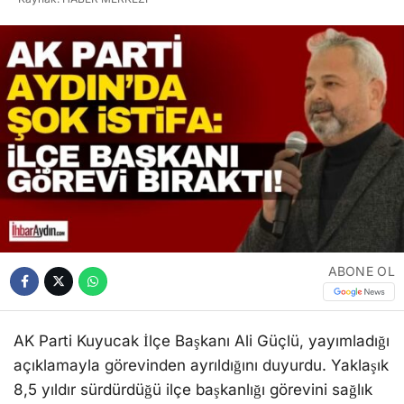
ABONE OL
AK Parti Kuyucak İlçe Başkanı Ali Güçlü, yayımladığı
açıklamayla görevinden ayrıldığını duyurdu. Yaklaşık
8,5 yıldır sürdürdüğü ilçe başkanlığı görevini sağlık