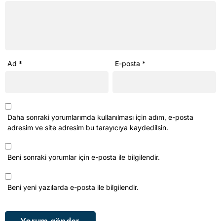
Ad
*
E-posta
*
Daha sonraki yorumlarımda kullanılması için adım, e-posta
adresim ve site adresim bu tarayıcıya kaydedilsin.
Beni sonraki yorumlar için e-posta ile bilgilendir.
Beni yeni yazılarda e-posta ile bilgilendir.