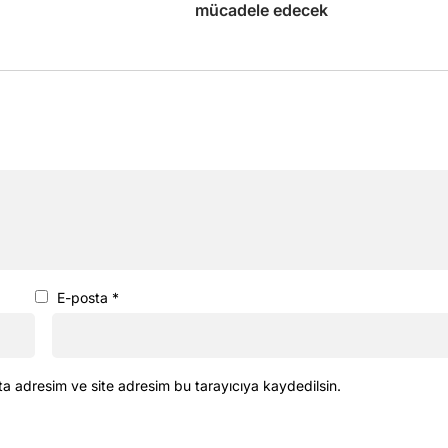
mücadele edecek
E-posta
*
ta adresim ve site adresim bu tarayıcıya kaydedilsin.