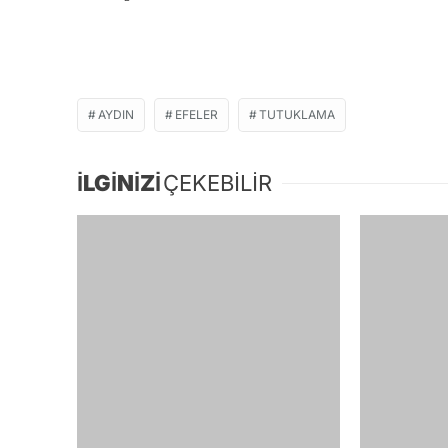
AYDIN
EFELER
TUTUKLAMA
İLGİNİZİ
ÇEKEBİLİR