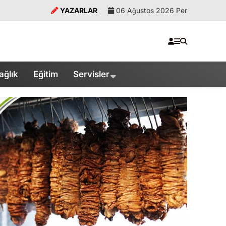
YAZARLAR
06 Ağustos 2026 Per
ağlık
Eğitim
Servisler