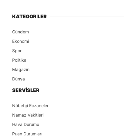
KATEGORİLER
Gündem
Ekonomi
Spor
Politika
Magazin
Dünya
SERVİSLER
Nöbetçi Eczaneler
Namaz Vakitleri
Hava Durumu
Puan Durumları