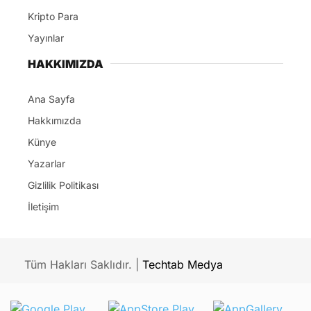
Kripto Para
Yayınlar
HAKKIMIZDA
Ana Sayfa
Hakkımızda
Künye
Yazarlar
Gizlilik Politikası
İletişim
Tüm Hakları Saklıdır. |
Techtab Medya