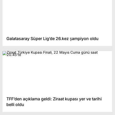
Galatasaray Süper Lig’de 26.kez şampiyon oldu
TFF’den açıklama geldi: Ziraat kupası yer ve tarihi
belli oldu