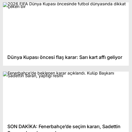
Dünya Kupası öncesi flaş karar: Sarı kart affı geliyor
SON DAKİKA: Fenerbahçe’de seçim kararı, Sadettin