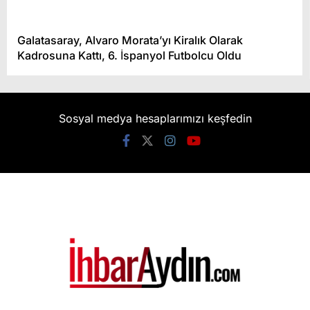
Galatasaray, Alvaro Morata’yı Kiralık Olarak
Kadrosuna Kattı, 6. İspanyol Futbolcu Oldu
Sosyal medya hesaplarımızı keşfedin