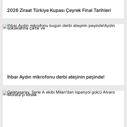
2026 Ziraat Türkiye Kupası Çeyrek Final Tarihleri
İhbar Aydın mikrofonu derbi ateşinin peşinde!