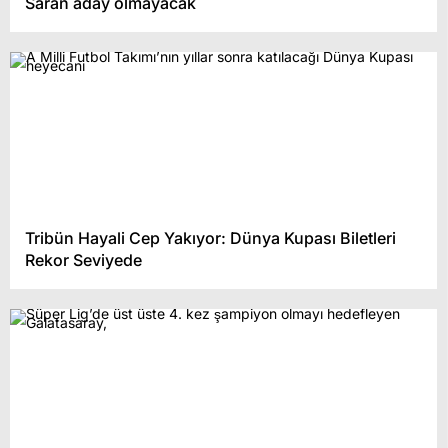
Saran aday olmayacak
Tribün Hayali Cep Yakıyor: Dünya Kupası Biletleri
Rekor Seviyede