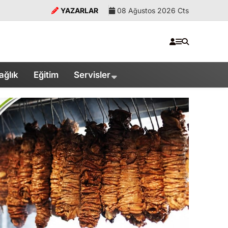
YAZARLAR
08 Ağustos 2026 Cts
ağlık
Eğitim
Servisler