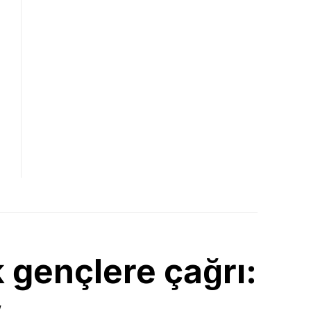
 gençlere çağrı: