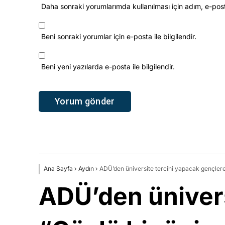
Daha sonraki yorumlarımda kullanılması için adım, e-pos
Beni sonraki yorumlar için e-posta ile bilgilendir.
Beni yeni yazılarda e-posta ile bilgilendir.
Ana Sayfa
›
Aydın
›
ADÜ’den üniversite tercihi yapacak gençlere 
ADÜ’den ünivers