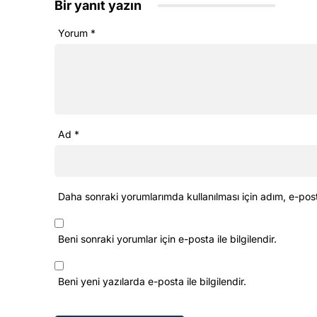
Bir yanıt yazın
Yorum
*
Ad
*
Daha sonraki yorumlarımda kullanılması için adım, e-pos
Beni sonraki yorumlar için e-posta ile bilgilendir.
Beni yeni yazılarda e-posta ile bilgilendir.