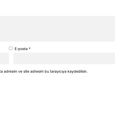
E-posta
*
ta adresim ve site adresim bu tarayıcıya kaydedilsin.