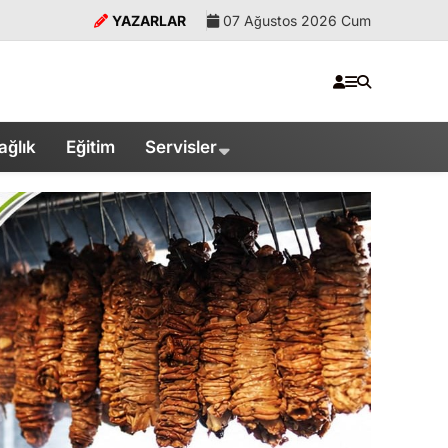
YAZARLAR
07 Ağustos 2026 Cum
ağlık
Eğitim
Servisler