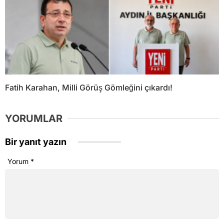
Fatih Karahan, Milli Görüş Gömleğini çıkardı!
YORUMLAR
Bir yanıt yazın
Yorum
*