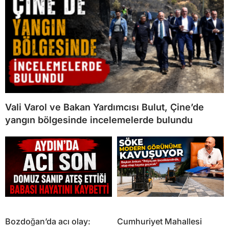
Vali Varol ve Bakan Yardımcısı Bulut, Çine’de
yangın bölgesinde incelemelerde bulundu
Bozdoğan’da acı olay:
Cumhuriyet Mahallesi