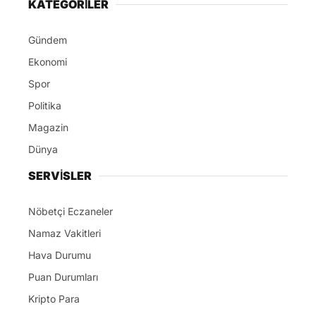
KATEGORİLER
Gündem
Ekonomi
Spor
Politika
Magazin
Dünya
SERVİSLER
Nöbetçi Eczaneler
Namaz Vakitleri
Hava Durumu
Puan Durumları
Kripto Para