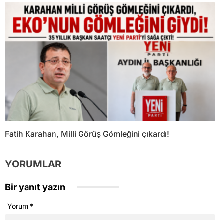
Fatih Karahan, Milli Görüş Gömleğini çıkardı!
YORUMLAR
Bir yanıt yazın
Yorum
*