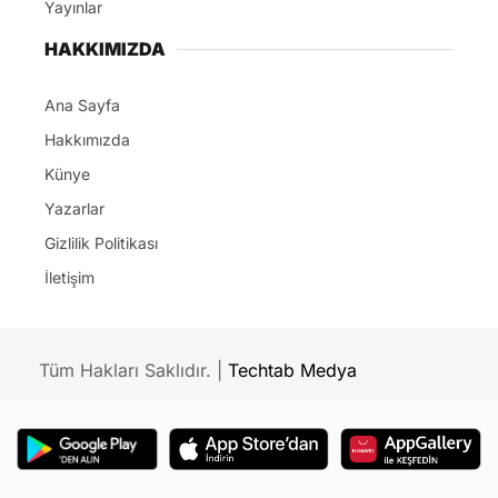
Yayınlar
HAKKIMIZDA
Ana Sayfa
Hakkımızda
Künye
Yazarlar
Gizlilik Politikası
İletişim
Tüm Hakları Saklıdır. |
Techtab Medya