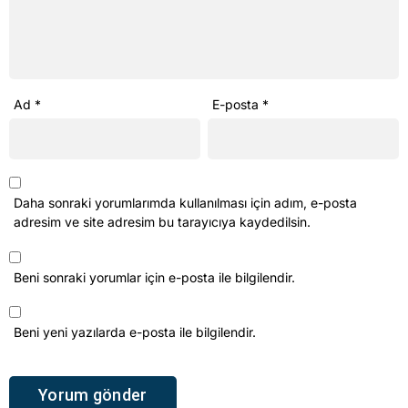
Ad
*
E-posta
*
Daha sonraki yorumlarımda kullanılması için adım, e-posta
adresim ve site adresim bu tarayıcıya kaydedilsin.
Beni sonraki yorumlar için e-posta ile bilgilendir.
Beni yeni yazılarda e-posta ile bilgilendir.