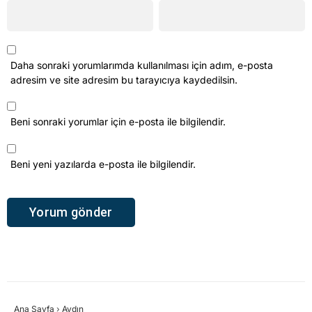
Daha sonraki yorumlarımda kullanılması için adım, e-posta
adresim ve site adresim bu tarayıcıya kaydedilsin.
Beni sonraki yorumlar için e-posta ile bilgilendir.
Beni yeni yazılarda e-posta ile bilgilendir.
Ana Sayfa
›
Aydın