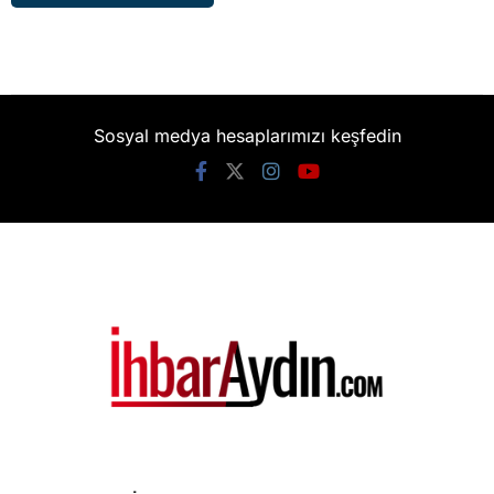
Sosyal medya hesaplarımızı keşfedin