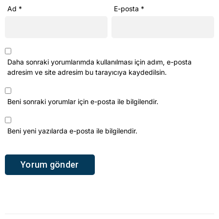
Ad
*
E-posta
*
Daha sonraki yorumlarımda kullanılması için adım, e-posta
adresim ve site adresim bu tarayıcıya kaydedilsin.
Beni sonraki yorumlar için e-posta ile bilgilendir.
Beni yeni yazılarda e-posta ile bilgilendir.