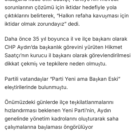
sorunlarının çözümü için iktidar hedefiyle yola
çıktıklarını belirterek, “Halkın refaha kavuşması için
iktidar olmak zorundayız” dedi.
Daha önce 35 yıl boyunca il ve ilçe başkanı olarak
CHP Aydın’da başkanlık görevini yürüten Hikmet
Saatçı’nın kurucu il başkanı olarak görevlendirilmesi
dikkat çekmiş ve tepkilere neden olmuştu.
Partili vatandaşlar “Parti Yeni ama Başkan Eski”
eleştirilerinde bulunmuştu.
Önümüzdeki günlerde ilçe teşkilatlanmalarını
hızlandırması beklenen Yeni Parti’nin, Aydın
genelinde yönetim kadrolarını oluşturarak saha
çalışmalarına başlaması öngörülüyor