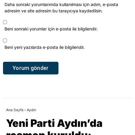
Daha sonraki yorumlarımda kullanılması için adım, e-posta
adresim ve site adresim bu tarayıcıya kaydedilsin.
Beni sonraki yorumlar için e-posta ile bilgilendir.
Beni yeni yazılarda e-posta ile bilgilendir.
Ana Sayfa
›
Aydın
Yeni Parti Aydın’da