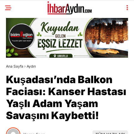
Ana Sayfa
›
Aydın
Kuşadası’nda Balkon
Faciası: Kanser Hastası
Yaşlı Adam Yaşam
Savaşını Kaybetti!