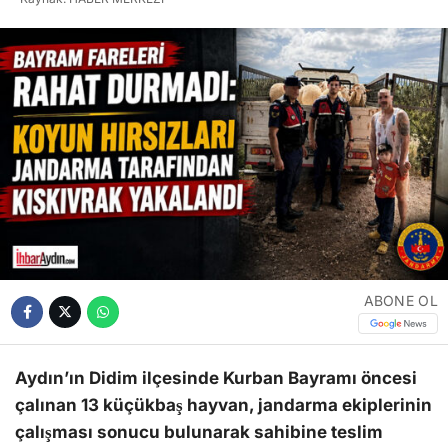
ABONE OL
Aydın’ın Didim ilçesinde Kurban Bayramı öncesi
çalınan 13 küçükbaş hayvan, jandarma ekiplerinin
çalışması sonucu bulunarak sahibine teslim