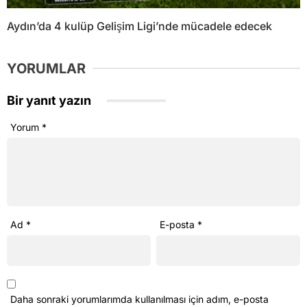
Aydın’da 4 kulüp Gelişim Ligi’nde mücadele edecek
YORUMLAR
Bir yanıt yazın
Yorum
*
Ad
*
E-posta
*
Daha sonraki yorumlarımda kullanılması için adım, e-posta