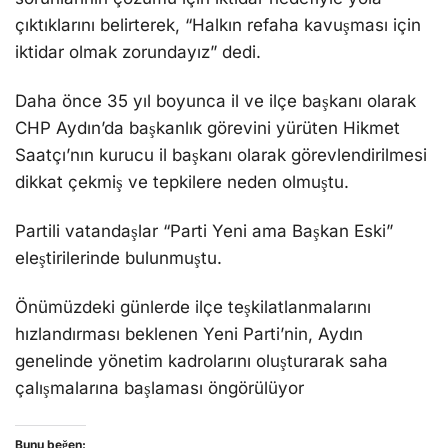
çıktıklarını belirterek, “Halkın refaha kavuşması için
iktidar olmak zorundayız” dedi.
Daha önce 35 yıl boyunca il ve ilçe başkanı olarak
CHP Aydın’da başkanlık görevini yürüten Hikmet
Saatçı’nın kurucu il başkanı olarak görevlendirilmesi
dikkat çekmiş ve tepkilere neden olmuştu.
Partili vatandaşlar “Parti Yeni ama Başkan Eski”
eleştirilerinde bulunmuştu.
Önümüzdeki günlerde ilçe teşkilatlanmalarını
hızlandırması beklenen Yeni Parti’nin, Aydın
genelinde yönetim kadrolarını oluşturarak saha
çalışmalarına başlaması öngörülüyor
Bunu beğen: