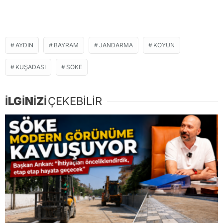
AYDIN
BAYRAM
JANDARMA
KOYUN
KUŞADASI
SÖKE
İLGİNİZİ
ÇEKEBİLİR