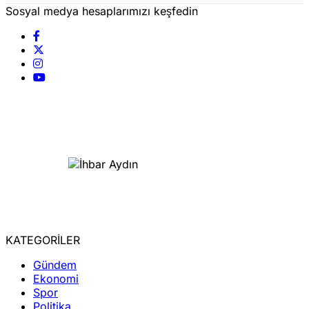
Sosyal medya hesaplarımızı keşfedin
KATEGORİLER
Gündem
Ekonomi
Spor
Politika