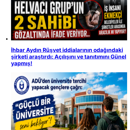
İhbar Aydın Rüşvet iddialarının odağındaki
şirketi araştırdı: Açılışını ve tanıtımını Günel
yapmış!