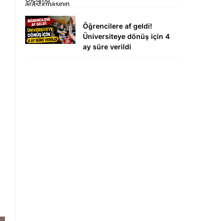
Öğrencilere af geldi!
Üniversiteye dönüş için 4
ay süre verildi