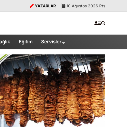
YAZARLAR
10 Ağustos 2026 Pts
ağlık
Eğitim
Servisler