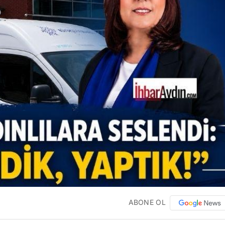
ABONE OL