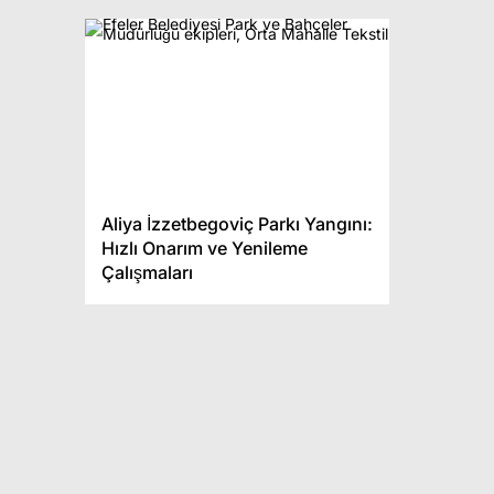
Aliya İzzetbegoviç Parkı Yangını:
Hızlı Onarım ve Yenileme
Çalışmaları