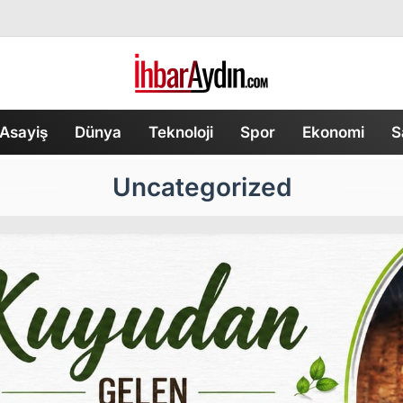
Asayiş
Dünya
Teknoloji
Spor
Ekonomi
S
Uncategorized