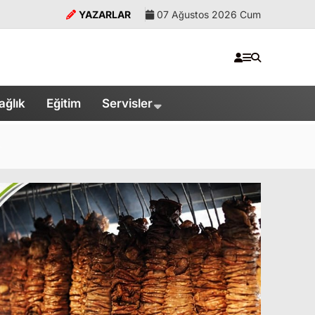
YAZARLAR
07 Ağustos 2026 Cum
ağlık
Eğitim
Servisler