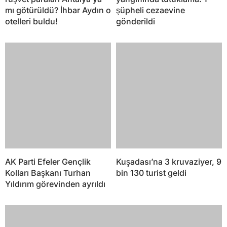
AK Parti Efeler Gençlik
Kuşadası’na 3 kruvaziyer, 9
Kolları Başkanı Turhan
bin 130 turist geldi
Yıldırım görevinden ayrıldı