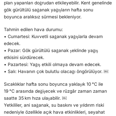
plan yapanları doğrudan etkileyebilir. Kent genelinde
gök gürültülü sağanak yağışların hafta sonu
boyunca aralıksız sürmesi bekleniyor.
Tahmin edilen hava durumu:
• Cumartesi: Kuvvetli sağanak yağışlarla devam
edecek.
• Pazar: Gök gürültülü sağanak şeklinde yağış
etkisini sürdürecek.
• Pazartesi: Yağış etkili olmaya devam edecek.
• Salı: Havanın çok bulutlu olacağı öngörülüyor. ￼
Sıcaklıklar hafta sonu boyunca yaklaşık 10 °C ile
19 °C arasında değişecek ve rüzgâr zaman zaman
saatte 35 km hıza ulaşabilir. ￼
Yetkililer, ani sağanak, su baskını ve yıldırım riski
nedeniyle özellikle açık hava etkinlikleri, seyahat