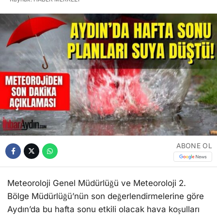
ABONE OL
Meteoroloji Genel Müdürlüğü ve Meteoroloji 2.
Bölge Müdürlüğü’nün son değerlendirmelerine göre
Aydın’da bu hafta sonu etkili olacak hava koşulları