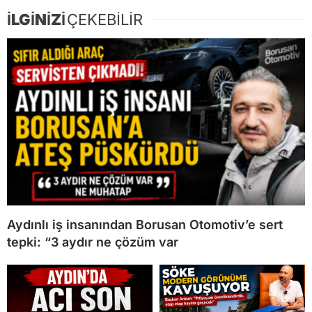
İLGİNİZİ
ÇEKEBİLİR
Aydınlı iş insanından Borusan Otomotiv’e sert
tepki: “3 aydır ne çözüm var