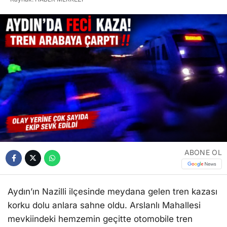
ABONE OL
Aydın’ın Nazilli ilçesinde meydana gelen tren kazası
korku dolu anlara sahne oldu. Arslanlı Mahallesi
mevkiindeki hemzemin geçitte otomobile tren