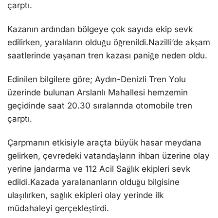
çarptı.
Kazanın ardından bölgeye çok sayıda ekip sevk
edilirken, yaralıların olduğu öğrenildi.Nazilli’de akşam
saatlerinde yaşanan tren kazası paniğe neden oldu.
Edinilen bilgilere göre; Aydın-Denizli Tren Yolu
üzerinde bulunan Arslanlı Mahallesi hemzemin
geçidinde saat 20.30 sıralarında otomobile tren
çarptı.
Çarpmanın etkisiyle araçta büyük hasar meydana
gelirken, çevredeki vatandaşların ihbarı üzerine olay
yerine jandarma ve 112 Acil Sağlık ekipleri sevk
edildi.Kazada yaralananların olduğu bilgisine
ulaşılırken, sağlık ekipleri olay yerinde ilk
müdahaleyi gerçekleştirdi.