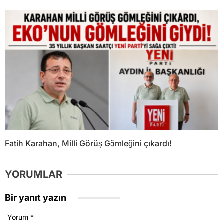
Fatih Karahan, Milli Görüş Gömleğini çıkardı!
YORUMLAR
Bir yanıt yazın
Yorum
*