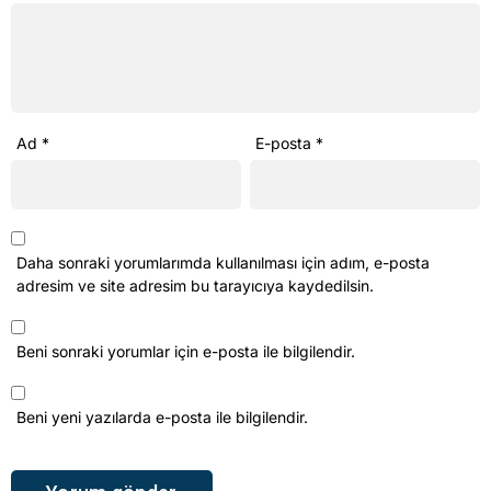
Ad
*
E-posta
*
Daha sonraki yorumlarımda kullanılması için adım, e-posta
adresim ve site adresim bu tarayıcıya kaydedilsin.
Beni sonraki yorumlar için e-posta ile bilgilendir.
Beni yeni yazılarda e-posta ile bilgilendir.